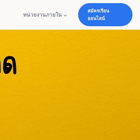
สมัครเรียน
หน่วยงานภายใน
ออนไลน์