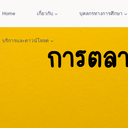
Home
เกี่ยวกับ
บุคลกรทางการศึกษา
บริการและดาวน์โหลด