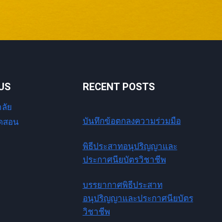
US
RECENT POSTS
าลัย
บันทึกข้อตกลงความร่วมมือ
ปิดสอน
s
พิธีประสาทอนุปริญญาและ
ประกาศนียบัตรวิชาชีพ
บรรยากาศพิธีประสาท
อนุปริญญาและประกาศนียบัตร
วิชาชีพ