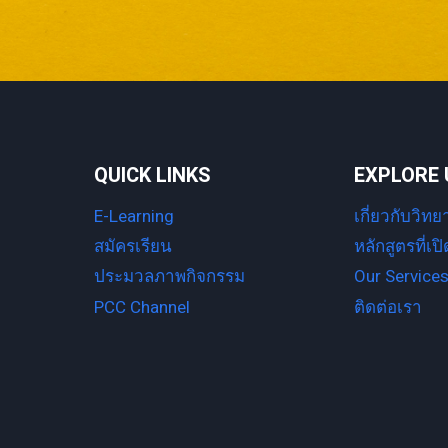
QUICK LINKS
EXPLORE 
E-Learning
เกี่ยวกับวิทย
สมัครเรียน
หลักสูตรที่เ
ประมวลภาพกิจกรรม
Our Service
PCC Channel
ติดต่อเรา