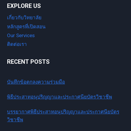
EXPLORE US
เกี่ยวกับวิทยาลัย
หลักสูตรที่เปิดสอน
Our Services
ติดต่อเรา
RECENT POSTS
บันทึกข้อตกลงความร่วมมือ
พิธีประสาทอนุปริญญาและประกาศนียบัตรวิชาชีพ
บรรยากาศพิธีประสาทอนุปริญญาและประกาศนียบัตร
วิชาชีพ