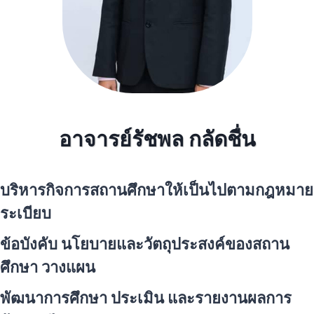
อาจารย์รัชพล กลัดชื่น
บริหารกิจการสถานศึกษาให้เป็นไปตามกฎหมาย
ระเบียบ
ข้อบังคับ นโยบายและวัตถุประสงค์ของสถาน
ศึกษา วางแผน
พัฒนาการศึกษา ประเมิน และรายงานผลการ