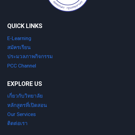
QUICK LINKS
E-Learning
สมัครเรียน
ประมวลภาพกิจกรรม
PCC Channel
EXPLORE US
เกี่ยวกับวิทยาลัย
หลักสูตรที่เปิดสอน
Our Services
ติดต่อเรา