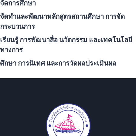
จัดการศึกษา
จัดทำและพัฒนาหลักสูตรสถานศึกษา การจัด
กระบวนการ
เรียนรู้ การพัฒนาสื่อ นวัตกรรม และเทคโนโลยี
ทางการ
ศึกษา การนิเทศ และการวัดผลประเมินผล