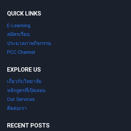
QUICK LINKS
E-Learning
สมัครเรียน
ประมวลภาพกิจกรรม
PCC Channel
EXPLORE US
เกี่ยวกับวิทยาลัย
หลักสูตรที่เปิดสอน
Our Services
ติดต่อเรา
RECENT POSTS