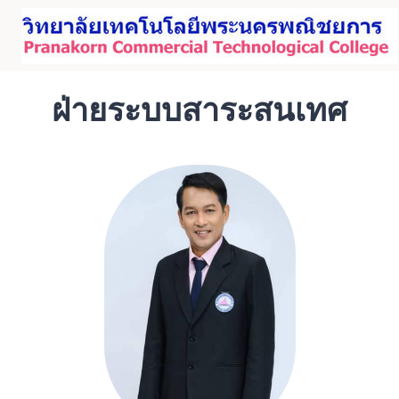
Skip
to
content
ฝ่ายระบบสาระสนเทศ