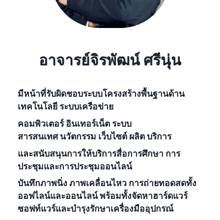
อาจารย์จิรพัฒน์ ศรีนุ่น
มี
หน้าที่
รับผิดชอบระบบโครงสร้างพื้นฐานด้าน
เทคโนโลยี ระบบเครือข่าย
คอมพิวเตอร์ อินเทอร์เน็ต ระบบ
สารสนเทศ
นวัตกรรม เว็บไซต์ ผลิต บริการ
และสนับสนุนการให้บริการสื่อการศึกษา การ
ประชุมและการประชุมออนไลน์
บันทึกภาพนิ่ง ภาพเคลื่อนไหว การถ่ายทอดสดทั้ง
ออฟไลน์และออนไลน์ พร้อมทั้งจัดหาฮาร์ดแวร์
ซอฟท์แวร์และบำรุงรักษาเครื่องมืออุปกรณ์