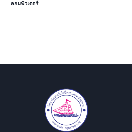
คอมพิวเตอร์