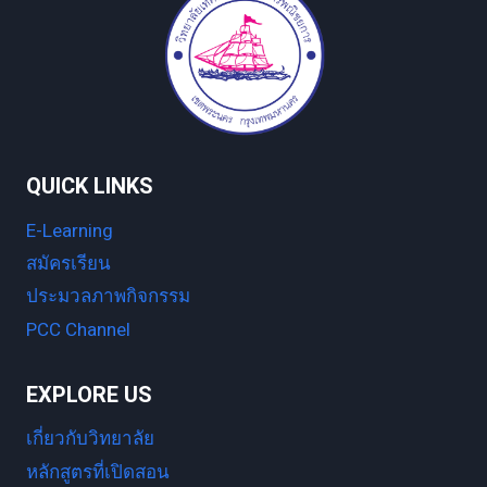
QUICK LINKS
E-Learning
สมัครเรียน
ประมวลภาพกิจกรรม
PCC Channel
EXPLORE US
เกี่ยวกับวิทยาลัย
หลักสูตรที่เปิดสอน