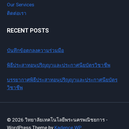
Our Services
ติดต่อเรา
RECENT POSTS
บันทึกข้อตกลงความร่วมมือ
พิธีประสาทอนุปริญญาและประกาศนียบัตรวิชาชีพ
บรรยากาศพิธีประสาทอนุปริญญาและประกาศนียบัตร
วิชาชีพ
© 2026 วิทยาลัยเทคโนโลยีพระนครพณิชยการ -
WordPress Theme by
Kadence WP