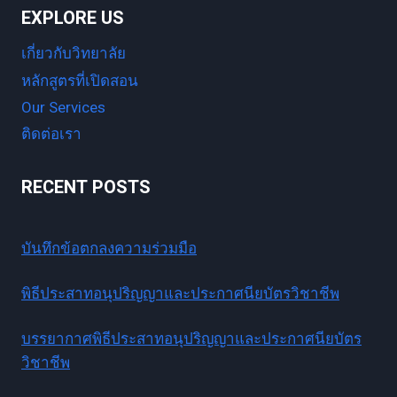
EXPLORE US
เกี่ยวกับวิทยาลัย
หลักสูตรที่เปิดสอน
Our Services
ติดต่อเรา
RECENT POSTS
บันทึกข้อตกลงความร่วมมือ
พิธีประสาทอนุปริญญาและประกาศนียบัตรวิชาชีพ
บรรยากาศพิธีประสาทอนุปริญญาและประกาศนียบัตร
วิชาชีพ