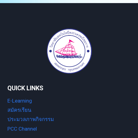
QUICK LINKS
E-Learning
สมัครเรียน
ประมวลภาพกิจกรรม
PCC Channel