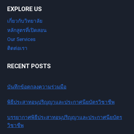
EXPLORE US
เกี่ยวกับวิทยาลัย
หลักสูตรที่เปิดสอน
Our Services
ติดต่อเรา
RECENT POSTS
บันทึกข้อตกลงความร่วมมือ
พิธีประสาทอนุปริญญาและประกาศนียบัตรวิชาชีพ
บรรยากาศพิธีประสาทอนุปริญญาและประกาศนียบัตร
วิชาชีพ