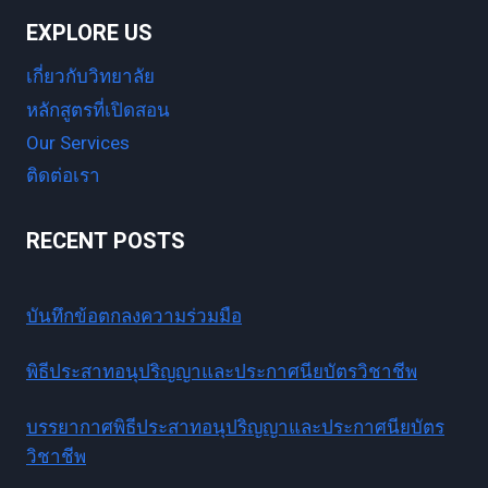
EXPLORE US
เกี่ยวกับวิทยาลัย
หลักสูตรที่เปิดสอน
Our Services
ติดต่อเรา
RECENT POSTS
บันทึกข้อตกลงความร่วมมือ
พิธีประสาทอนุปริญญาและประกาศนียบัตรวิชาชีพ
บรรยากาศพิธีประสาทอนุปริญญาและประกาศนียบัตร
วิชาชีพ