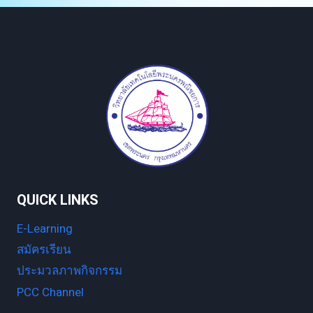
QUICK LINKS
E-Learning
สมัครเรียน
ประมวลภาพกิจกรรม
PCC Channel