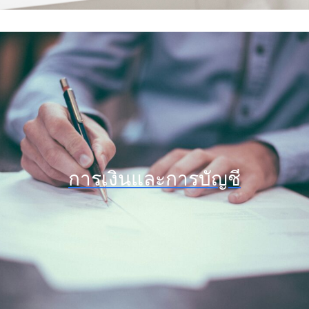
การเงินและการบัญชี