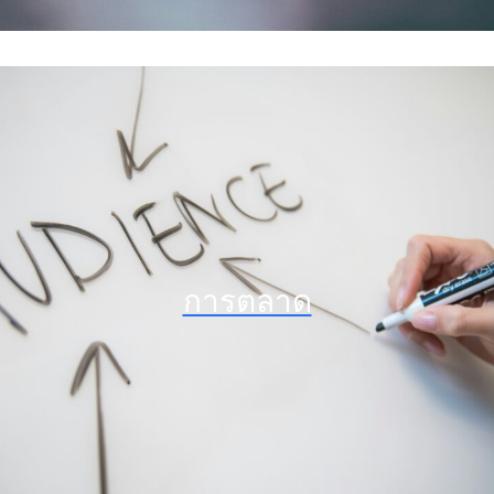
การตลาด