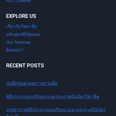
PCC Channel
EXPLORE US
เกี่ยวกับวิทยาลัย
หลักสูตรที่เปิดสอน
Our Services
ติดต่อเรา
RECENT POSTS
บันทึกข้อตกลงความร่วมมือ
พิธีประสาทอนุปริญญาและประกาศนียบัตรวิชาชีพ
บรรยากาศพิธีประสาทอนุปริญญาและประกาศนียบัตร