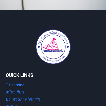
QUICK LINKS
E-Learning
สมัครเรียน
ประมวลภาพกิจกรรม