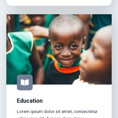
Education
Lorem ipsum dolor sit amet, consectetur