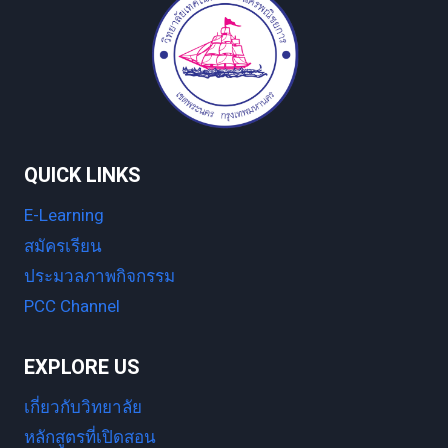
QUICK LINKS
E-Learning
สมัครเรียน
ประมวลภาพกิจกรรม
PCC Channel
EXPLORE US
เกี่ยวกับวิทยาลัย
หลักสูตรที่เปิดสอน