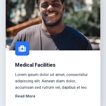
Medical Facilities
Lorem ipsum dolor sit amet, consectetur
adipiscing elit. Aenean diam dolor,
accumsan sed rutrum vel, dapibus et leo.
Read More