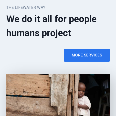
THE LIFEWATER WAY
We do it all for people
humans project
MORE SERVICES