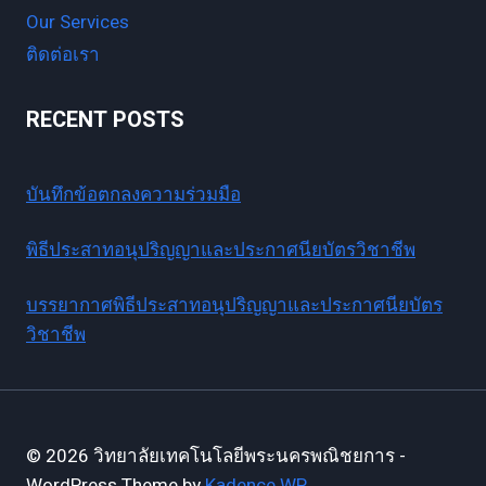
Our Services
ติดต่อเรา
RECENT POSTS
บันทึกข้อตกลงความร่วมมือ
พิธีประสาทอนุปริญญาและประกาศนียบัตรวิชาชีพ
บรรยากาศพิธีประสาทอนุปริญญาและประกาศนียบัตร
วิชาชีพ
© 2026 วิทยาลัยเทคโนโลยีพระนครพณิชยการ -
WordPress Theme by
Kadence WP