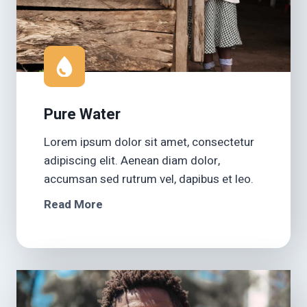
Pure Water
Lorem ipsum dolor sit amet, consectetur
adipiscing elit. Aenean diam dolor,
accumsan sed rutrum vel, dapibus et leo.
Read More