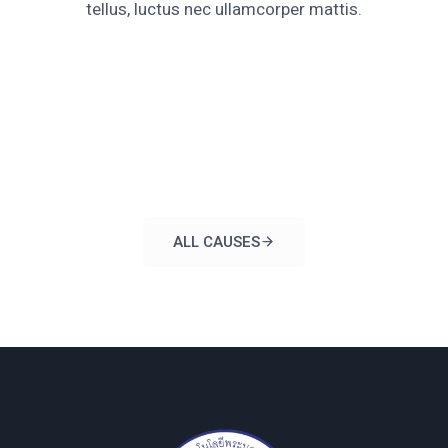
tellus, luctus nec ullamcorper mattis.
ALL CAUSES